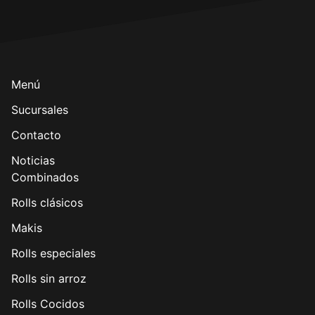
Menú
Sucursales
Contacto
Noticias
Combinados
Rolls clásicos
Makis
Rolls especiales
Rolls sin arroz
Rolls Cocidos