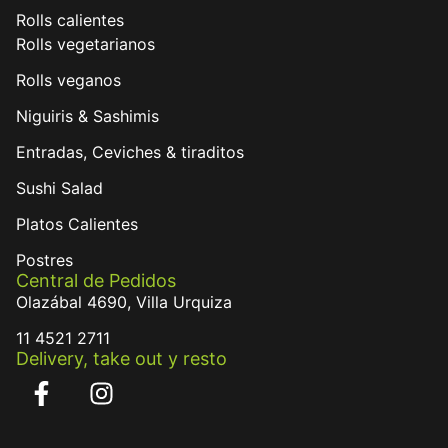
Rolls calientes
Rolls vegetarianos
Rolls veganos
Niguiris & Sashimis
Entradas, Ceviches & tiraditos
Sushi Salad
Platos Calientes
Postres
Central de Pedidos
Olazábal 4690, Villa Urquiza
11 4521 2711
Delivery, take out y resto