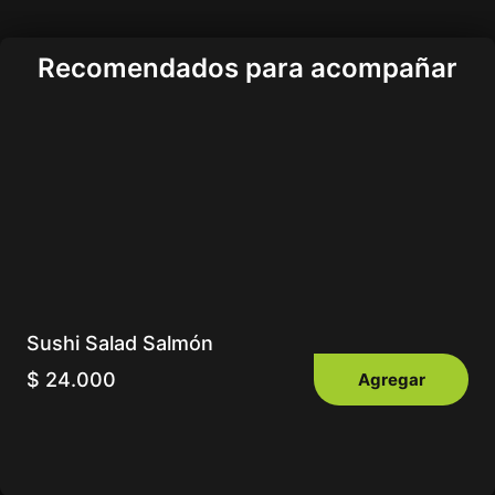
Recomendados para acompañar
Sushi Salad Salmón
$
24.000
Agregar