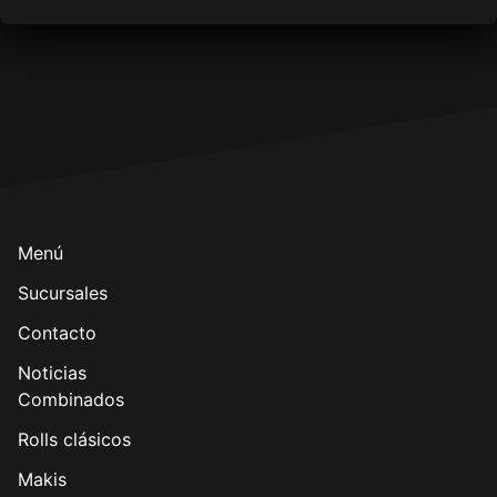
Menú
Sucursales
Contacto
Noticias
Combinados
Rolls clásicos
Makis