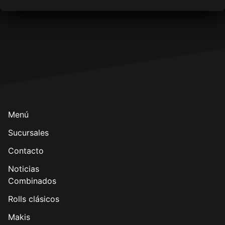
Menú
Sucursales
Contacto
Noticias
Combinados
Rolls clásicos
Makis