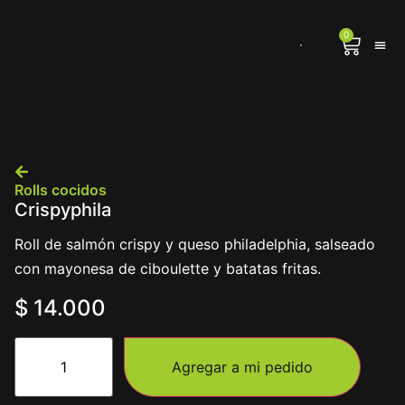
0
Rolls cocidos
Crispyphila
Roll de salmón crispy y queso philadelphia, salseado
con mayonesa de ciboulette y batatas fritas.
$
14.000
Agregar a mi pedido