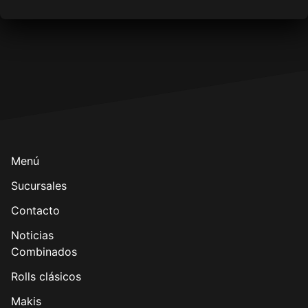
Menú
Sucursales
Contacto
Noticias
Combinados
Rolls clásicos
Makis