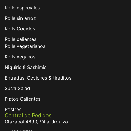
Rolls especiales
Rolls sin arroz
Rolls Cocidos
Rolls calientes
Rolls vegetarianos
Rolls veganos
Niguiris & Sashimis
Entradas, Ceviches & tiraditos
Sushi Salad
Platos Calientes
Postres
Central de Pedidos
Olazábal 4690, Villa Urquiza