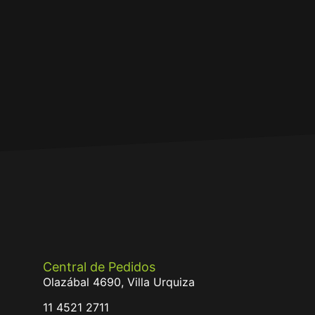
Central de Pedidos
Olazábal 4690, Villa Urquiza
11 4521 2711