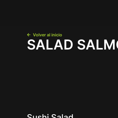
Volver al inicio
SALAD SAL
Sushi Salad