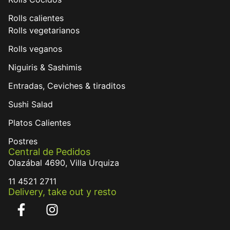
Rolls calientes
Rolls vegetarianos
Rolls veganos
Niguiris & Sashimis
Entradas, Ceviches & tiraditos
Sushi Salad
Platos Calientes
Postres
Central de Pedidos
Olazábal 4690, Villa Urquiza
11 4521 2711
Delivery, take out y resto